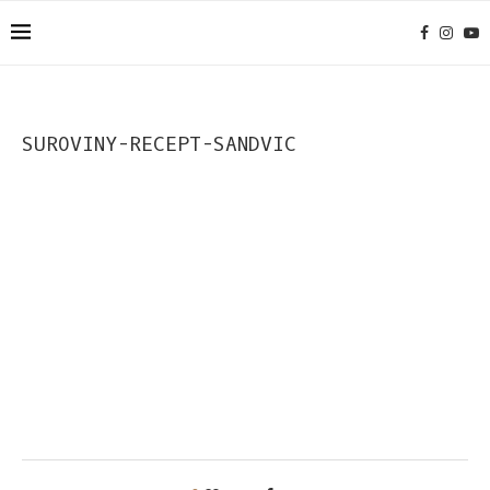
SUROVINY-RECEPT-SANDVIC