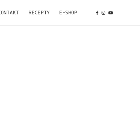
KONTAKT
RECEPTY
E-SHOP