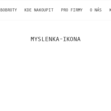
BOBROTY
KDE NAKOUPIT
PRO FIRMY
O NÁS
MYSLENKA-IKONA