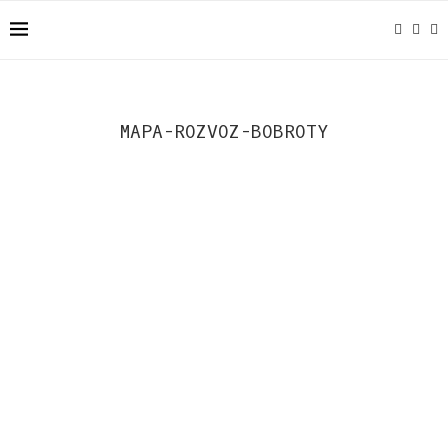
MAPA-ROZVOZ-BOBROTY