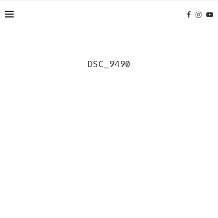
DSC_9490