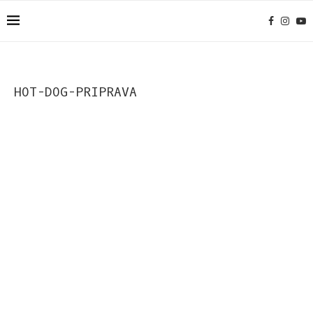
HOT-DOG-PRIPRAVA