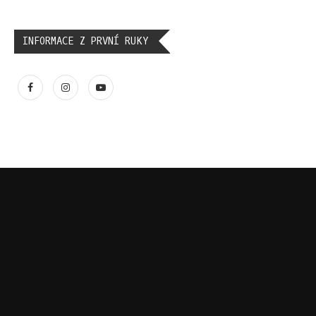
INFORMACE Z PRVNÍ RUKY